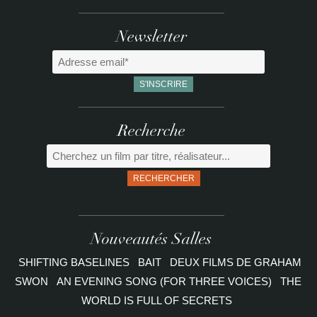
Newsletter
Recherche
RECHERCHER
Nouveautés Salles
SHIFTING BASELINES
BAIT
DEUX FILMS DE GRAHAM
SWON
AN EVENING SONG (FOR THREE VOICES)
THE
WORLD IS FULL OF SECRETS