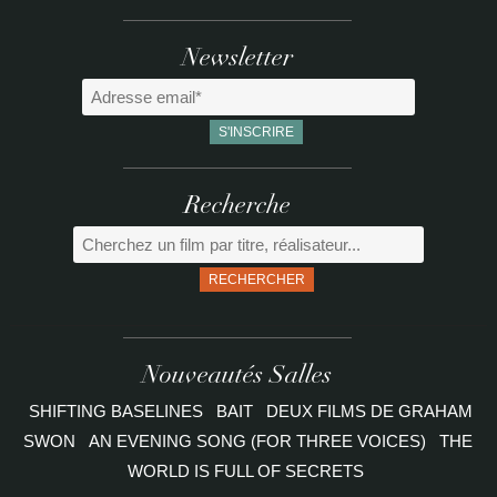
Newsletter
Recherche
RECHERCHER
Nouveautés Salles
SHIFTING BASELINES
BAIT
DEUX FILMS DE GRAHAM
SWON
AN EVENING SONG (FOR THREE VOICES)
THE
WORLD IS FULL OF SECRETS