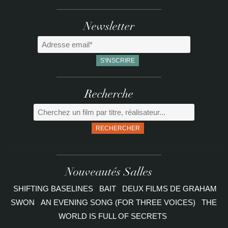
Newsletter
Recherche
RECHERCHER
Nouveautés Salles
SHIFTING BASELINES
BAIT
DEUX FILMS DE GRAHAM
SWON
AN EVENING SONG (FOR THREE VOICES)
THE
WORLD IS FULL OF SECRETS