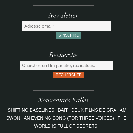
Newsletter
Recherche
RECHERCHER
Nouveautés Salles
SHIFTING BASELINES
BAIT
DEUX FILMS DE GRAHAM
SWON
AN EVENING SONG (FOR THREE VOICES)
THE
WORLD IS FULL OF SECRETS