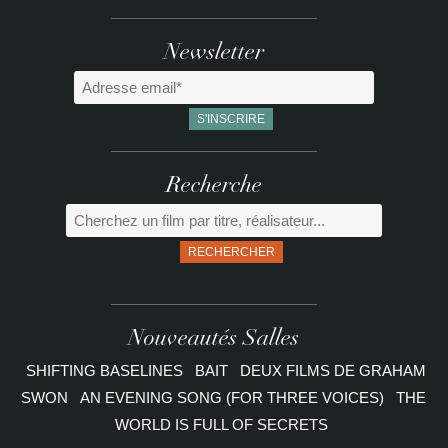
Newsletter
Recherche
RECHERCHER
Nouveautés Salles
SHIFTING BASELINES
BAIT
DEUX FILMS DE GRAHAM
SWON
AN EVENING SONG (FOR THREE VOICES)
THE
WORLD IS FULL OF SECRETS