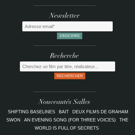
Newsletter
Recherche
RECHERCHER
Nouveautés Salles
SHIFTING BASELINES
BAIT
DEUX FILMS DE GRAHAM
SWON
AN EVENING SONG (FOR THREE VOICES)
THE
WORLD IS FULL OF SECRETS