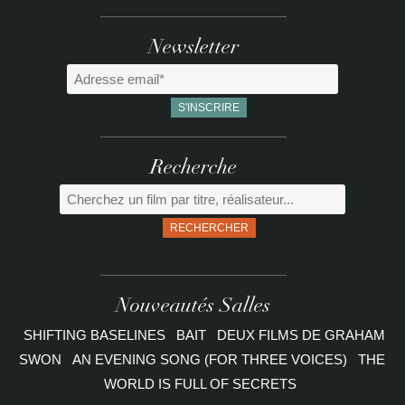
Newsletter
Recherche
RECHERCHER
Nouveautés Salles
SHIFTING BASELINES
BAIT
DEUX FILMS DE GRAHAM
SWON
AN EVENING SONG (FOR THREE VOICES)
THE
WORLD IS FULL OF SECRETS