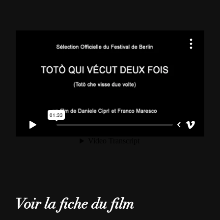
Voir la fiche du film