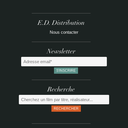
E.D. Distribution
Nous contacter
Newsletter
Recherche
RECHERCHER