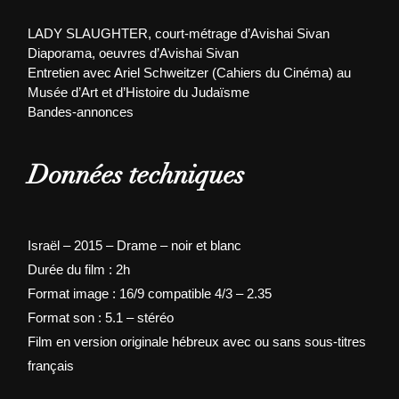
LADY SLAUGHTER, court-métrage d’Avishai Sivan
Diaporama, oeuvres d’Avishai Sivan
Entretien avec Ariel Schweitzer (Cahiers du Cinéma) au
Musée d’Art et d’Histoire du Judaïsme
Bandes-annonces
Données techniques
Israël – 2015 – Drame – noir et blanc
Durée du film : 2h
Format image : 16/9 compatible 4/3 – 2.35
Format son : 5.1 – stéréo
Film en version originale hébreux avec ou sans sous-titres
français