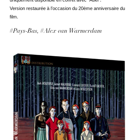
Version restaurée à l’occasion du 20ème anniversaire du
film.
#Pays-Bas
#Alex van Warmerdam