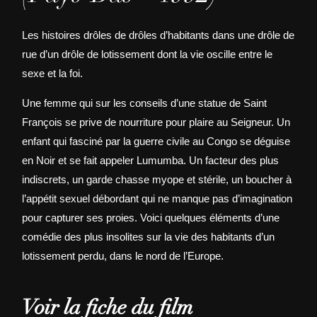
Les histoires drôles de drôles d’habitants dans une drôle de
rue d’un drôle de lotissement dont la vie oscille entre le
sexe et la foi.
Une femme qui sur les conseils d’une statue de Saint
François se prive de nourriture pour plaire au Seigneur. Un
enfant qui fasciné par la guerre civile au Congo se déguise
en Noir et se fait appeler Lumumba. Un facteur des plus
indiscrets, un garde chasse myope et stérile, un boucher à
l’appétit sexuel débordant qui ne manque pas d’imagination
pour capturer ses proies. Voici quelques éléments d’une
comédie des plus insolites sur la vie des habitants d’un
lotissement perdu, dans le nord de l’Europe.
Voir la fiche du film