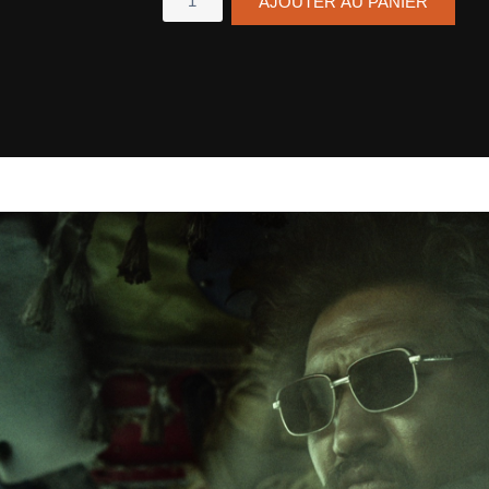
AJOUTER AU PANIER
de
Jinpa,
un
conte
tibétain