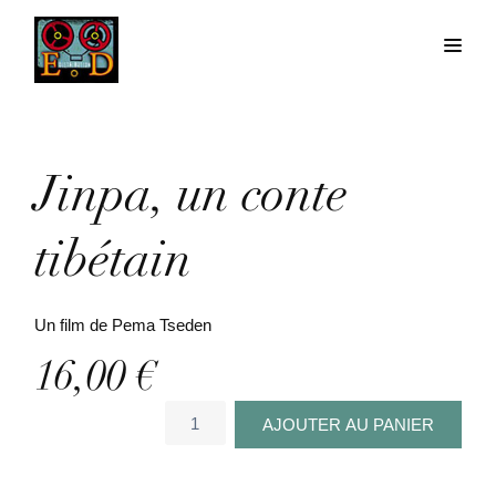
Jinpa, un conte
tibétain
Un film de Pema Tseden
16,00
€
quantité
AJOUTER AU PANIER
de
Jinpa,
un