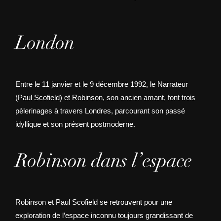
London
Entre le 11 janvier et le 9 décembre 1992, le Narrateur
(Paul Scofield) et Robinson, son ancien amant, font trois
pèlerinages à travers Londres, parcourant son passé
idyllique et son présent postmoderne.
Robinson dans l’espace
Robinson et Paul Scofield se retrouvent pour une
exploration de l’espace inconnu toujours grandissant de