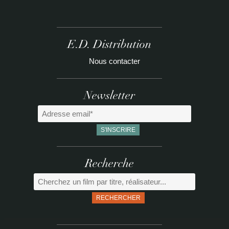
E.D. Distribution
Nous contacter
Newsletter
Recherche
RECHERCHER