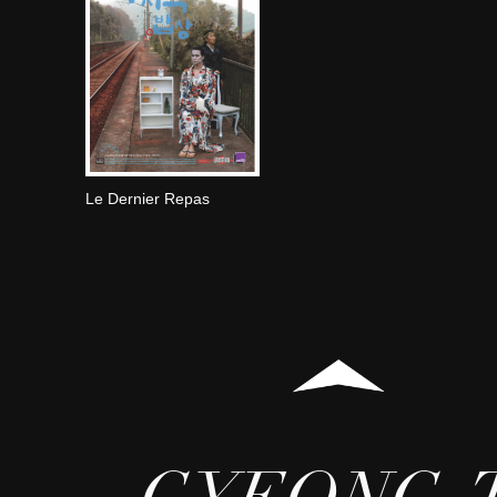
Le Dernier Repas