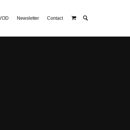
 VOD
Newsletter
Contact